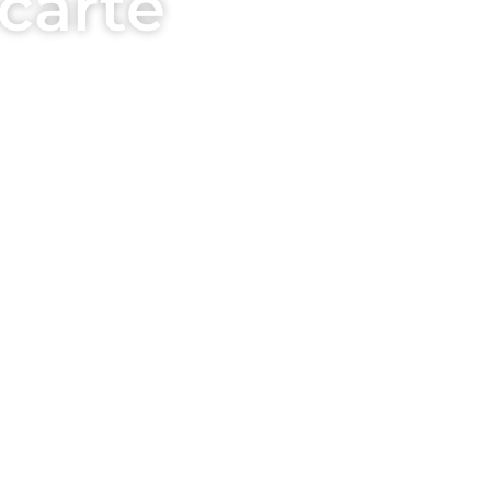
carte