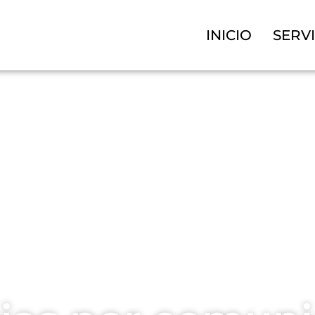
INICIO
SERV