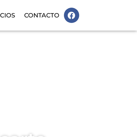
ICIOS
CONTACTO