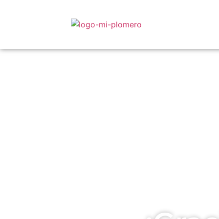
Gracias